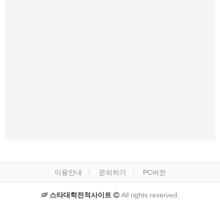
이용안내
문의하기
PC버전
스타대학전적사이트
All rights reserved.