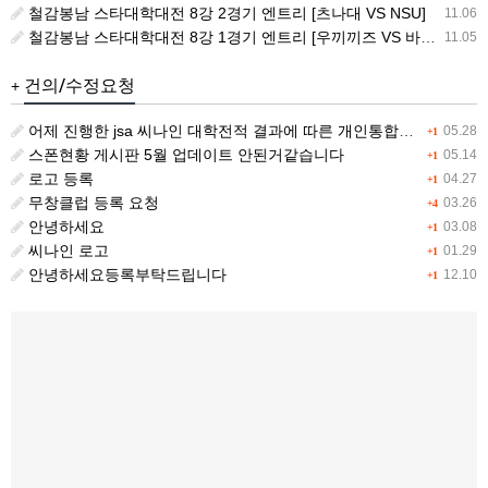
철감봉남 스타대학대전 8강 2경기 엔트리 [츠나대 VS NSU]
11.06
철감봉남 스타대학대전 8강 1경기 엔트리 [우끼끼즈 VS 바스포드]
11.05
건의/수정요청
+
어제 진행한 jsa 씨나인 대학전적 결과에 따른 개인통합랭킹 전적이 갱신이 안됩니다.
05.28
+1
스폰현황 게시판 5월 업데이트 안된거같습니다
05.14
+1
로고 등록
04.27
+1
무창클럽 등록 요청
03.26
+4
안녕하세요
03.08
+1
씨나인 로고
01.29
+1
안녕하세요등록부탁드립니다
12.10
+1