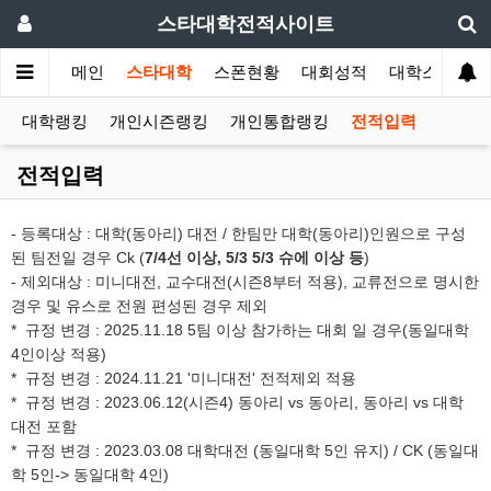
스타대학전적사이트
메인
스타대학
스폰현황
대회성적
대학스토리
대학랭킹
개인시즌랭킹
개인통합랭킹
전적입력
전적입력
- 등록대상 : 대학(동아리) 대전 / 한팀만 대학(동아리)인원으로 구성
된 팀전일 경우 Ck (
7/4선 이상, 5/3 5/3 슈에 이상 등
)
- 제외대상 : 미니대전, 교수대전(시즌8부터 적용), 교류전으로 명시한
경우 및 유스로 전원 편성된 경우 제외
* 규정 변경 : 2025.11.18 5팀 이상 참가하는 대회 일 경우(동일대학
4인이상 적용)
* 규정 변경 : 2024.11.21 '미니대전' 전적제외 적용
* 규정 변경 : 2023.06.12(시즌4) 동아리 vs 동아리, 동아리 vs 대학
대전 포함
* 규정 변경 : 2023.03.08 대학대전 (동일대학 5인 유지) / CK (동일대
학 5인-> 동일대학 4인)