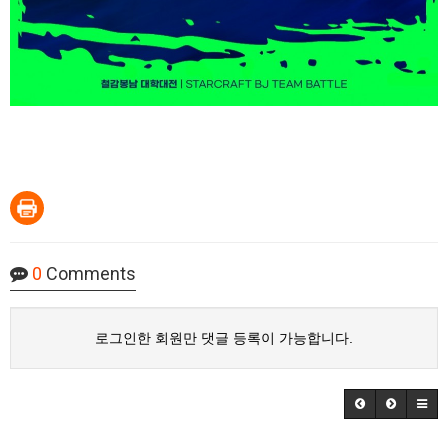
0
Comments
로그인한 회원만 댓글 등록이 가능합니다.