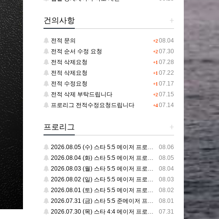
건의사항
+
전적 문의
08.04
+2
전적 순서 수정 요청
07.30
+2
전적 삭제요청
07.28
+1
전적 삭제요청
07.22
+1
전적 수정요청
07.17
+1
전적 삭제 부탁드립니다
07.15
+2
프로리그 전적수정요청드립니다
07.14
+4
프로리그
+
2026.08.05 (수) 스타 5:5 메이저 프로리그
08.06
2026.08.04 (화) 스타 5:5 메이저 프로리그
08.05
2026.08.03 (월) 스타 5:5 메이저 프로리그
08.04
2026.08.02 (일) 스타 5:5 메이저 프로리그
08.03
2026.08.01 (토) 스타 5:5 메이저 프로리그
08.02
2026.07.31 (금) 스타 5:5 준메이저 프로리그
08.01
2026.07.30 (목) 스타 4:4 메이저 프로리그
07.31