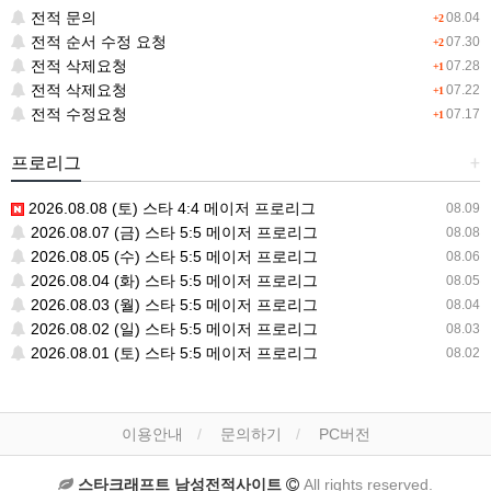
전적 문의
08.04
+2
전적 순서 수정 요청
07.30
+2
전적 삭제요청
07.28
+1
전적 삭제요청
07.22
+1
전적 수정요청
07.17
+1
프로리그
+
2026.08.08 (토) 스타 4:4 메이저 프로리그
08.09
2026.08.07 (금) 스타 5:5 메이저 프로리그
08.08
2026.08.05 (수) 스타 5:5 메이저 프로리그
08.06
2026.08.04 (화) 스타 5:5 메이저 프로리그
08.05
2026.08.03 (월) 스타 5:5 메이저 프로리그
08.04
2026.08.02 (일) 스타 5:5 메이저 프로리그
08.03
2026.08.01 (토) 스타 5:5 메이저 프로리그
08.02
이용안내
문의하기
PC버전
스타크래프트 남성전적사이트
All rights reserved.