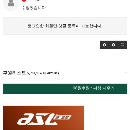
수정했습니다.
로그인한 회원만 댓글 등록이 가능합니다.
후원리스트
+
5,730,352/ 0 (2026.01)
08월후원 : 찌킹 지우리