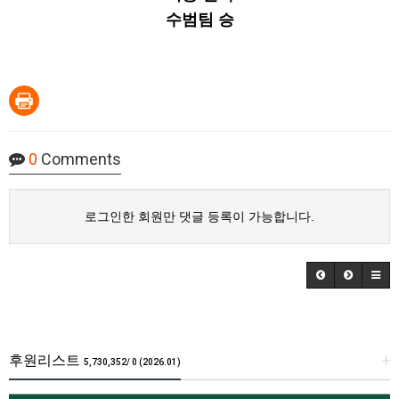
수범팀 승
0
Comments
로그인한 회원만 댓글 등록이 가능합니다.
후원리스트
+
5,730,352/ 0 (2026.01)