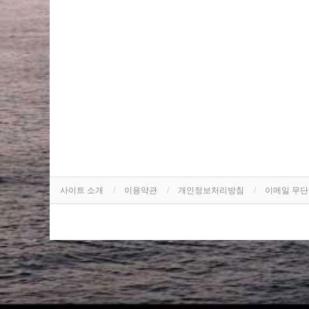
사이트 소개
이용약관
개인정보처리방침
이메일 무