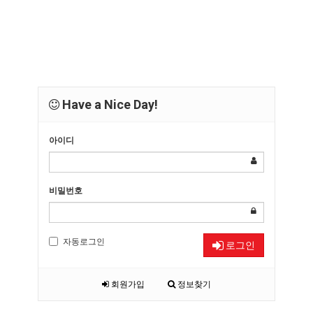
Have a Nice Day!
아이디
비밀번호
자동로그인
로그인
회원가입
정보찾기