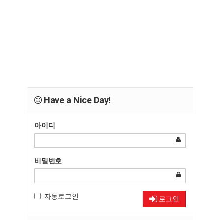
Have a Nice Day!
아이디
비밀번호
자동로그인
로그인