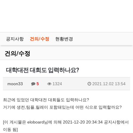
공지사항
건의/수정
현황변경
건의/수정
대학대전 대회도 입력하나요?
moon33
5
1324
2021.12.02 13:54
최근에 있었던 대학대전 대회들도 입력하나요?
거기에 생컨,팀플,릴레이 포함돼있는데 어떤 식으로 입력할까요?
[이 게시물은 eloboard님에 의해 2021-12-20 20:34:34 공지사항에서
이동 됨]