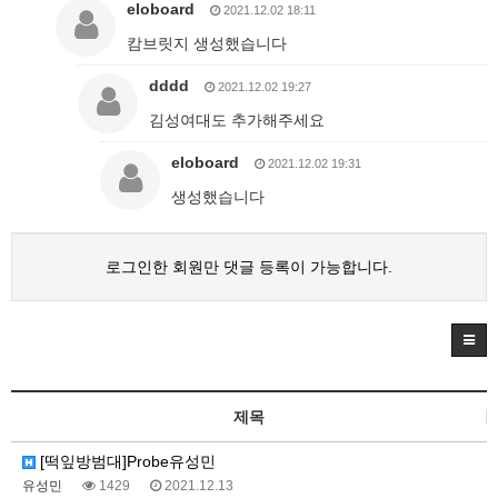
eloboard
2021.12.02 18:11
캄브릿지 생성했습니다
dddd
2021.12.02 19:27
김성여대도 추가해주세요
eloboard
2021.12.02 19:31
생성했습니다
로그인한 회원만 댓글 등록이 가능합니다.
제목
[떡잎방범대]Probe유성민
유성민
1429
2021.12.13