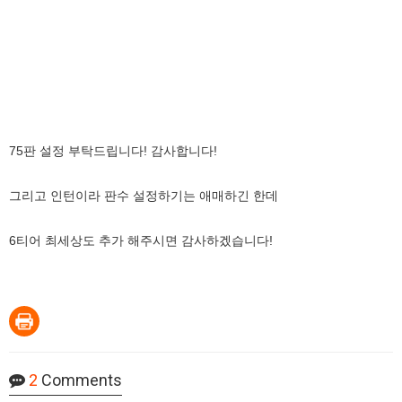
75판 설정 부탁드립니다! 감사합니다!
그리고 인턴이라 판수 설정하기는 애매하긴 한데
6티어 최세상도 추가 해주시면 감사하겠습니다!
2
Comments