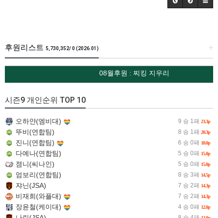
후원리스트
+
5,730,352/ 0 (2026.01)
08월후원 : 찌킹 지우리
시즌9 개인순위 TOP 10
오하얀(엠비대)
9 승 1패
23.3p
뚜비(연합팀)
8 승 1패
20.3p
진니(연합팀)
6 승 0패
18.0p
다예나(연합팀)
5 승 0패
15.0p
졈니(씨나인)
5 승 0패
15.0p
엄보리(연합팀)
8 승 3패
14.5p
쟈닌(JSA)
7 승 2패
14.3p
비재희(와플대)
7 승 2패
14.3p
장윤철(케이대)
4 승 0패
12.0p
나린(JSA)
8 승 4패
12.0p