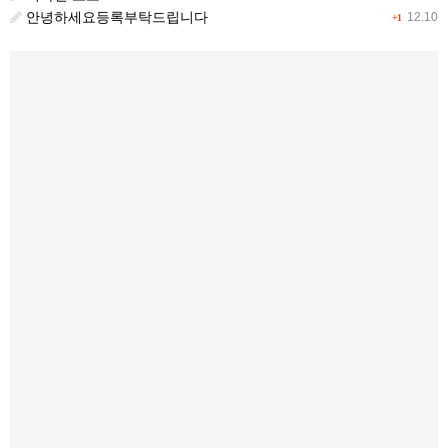
안녕하세요등록부탁드립니다
12.10
+1