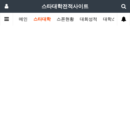
스타대학전적사이트
메인
스타대학
스폰현황
대회성적
대학스토리