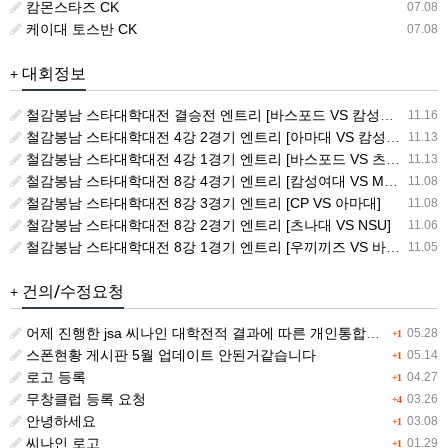
캄몬스타즈 CK
07.08
케이대 토스반 CK
07.08
대회정보
+
철감봉남 스타대학대전 결승전 엔트리 [바스포드 VS 캄성여대]
11.16
철감봉남 스타대학대전 4강 2경기 엔트리 [아마대 VS 캄성여대]
11.13
철감봉남 스타대학대전 4강 1경기 엔트리 [바스포드 VS 츠나대]
11.13
철감봉남 스타대학대전 8강 4경기 엔트리 [캄성여대 VS MSG]
11.08
철감봉남 스타대학대전 8강 3경기 엔트리 [CP VS 아마대]
11.08
철감봉남 스타대학대전 8강 2경기 엔트리 [츠나대 VS NSU]
11.06
철감봉남 스타대학대전 8강 1경기 엔트리 [우끼끼즈 VS 바스포드]
11.05
건의/수정요청
+
어제 진행한 jsa 씨나인 대학전적 결과에 따른 개인통합랭킹 전적이 갱신이 안됩니다.
05.28
+1
스폰현황 게시판 5월 업데이트 안된거같습니다
05.14
+1
로고 등록
04.27
+1
무창클럽 등록 요청
03.26
+4
안녕하세요
03.08
+1
씨나인 로고
01.29
+1