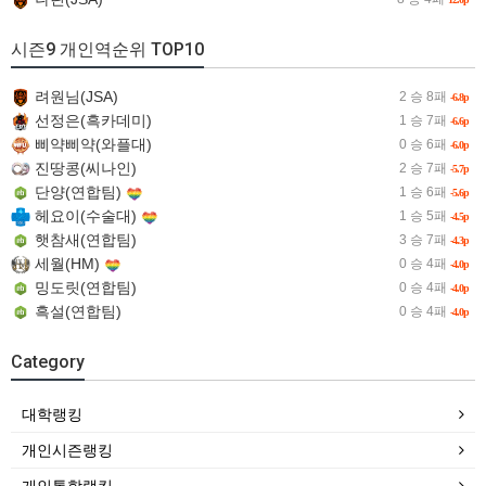
시즌9 개인역순위 TOP10
려원님(JSA)
2 승 8패
-6.8p
선정은(흑카데미)
1 승 7패
-6.6p
삐약삐약(와플대)
0 승 6패
-6.0p
진땅콩(씨나인)
2 승 7패
-5.7p
단양(연합팀)
1 승 6패
-5.6p
헤요이(수술대)
1 승 5패
-4.5p
햇참새(연합팀)
3 승 7패
-4.3p
세월(HM)
0 승 4패
-4.0p
밍도릿(연합팀)
0 승 4패
-4.0p
흑설(연합팀)
0 승 4패
-4.0p
Category
대학랭킹
개인시즌랭킹