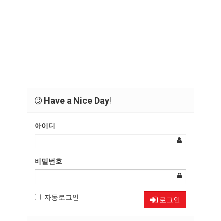
Have a Nice Day!
아이디
비밀번호
자동로그인
로그인