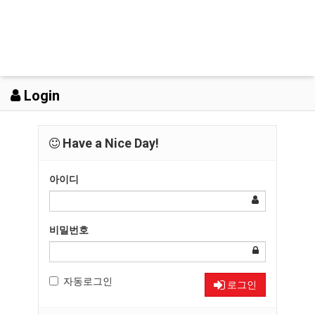
Login
Have a Nice Day!
아이디
비밀번호
자동로그인
로그인