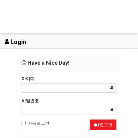
Login
Have a Nice Day!
아이디
비밀번호
자동로그인
로그인