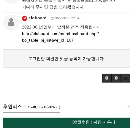
남성사이트 등록은 확인 후 등록해드리고 있습니다
기다려 주시면 답변 드리겠습니다
eloboard
2022.06.19 22:54
M
2022.06.19일부터 발생한 전적 적용됩니다
http://eloboard.com/men/bbs/board.php?
bo_table=bj_list&wr_id=167
로그인한 회원만 댓글 등록이 가능합니다.
후원리스트
+
5,730,352/ 0 (2026.01)
08월후원 : 찌킹 지우리