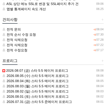
ASL 상단 메뉴 SSL로 변경 및 SSL페이지 추가 건
09.06
맵별 통계페이지 속도 개선
06.25
건의사항
+
전적 문의
08.04
+2
전적 순서 수정 요청
07.30
+2
전적 삭제요청
07.28
+1
전적 삭제요청
07.22
+1
전적 수정요청
07.17
+1
프로리그
+
2026.08.07 (금) 스타 5:5 메이저 프로리그
08.08
2026.08.05 (수) 스타 5:5 메이저 프로리그
08.06
2026.08.04 (화) 스타 5:5 메이저 프로리그
08.05
2026.08.03 (월) 스타 5:5 메이저 프로리그
08.04
2026.08.02 (일) 스타 5:5 메이저 프로리그
08.03
2026.08.01 (토) 스타 5:5 메이저 프로리그
08.02
2026.07.31 (금) 스타 5:5 준메이저 프로리그
08.01