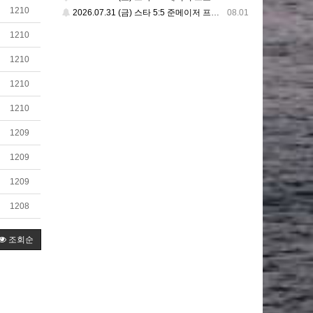
1210
2026.07.31 (금) 스타 5:5 준메이저 프로리그
08.01
1210
1210
1210
1210
1209
1209
1209
1208
조회순