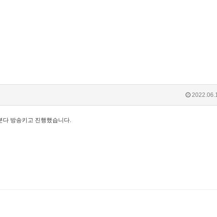
2022.06.
두분다 방송키고 진행했습니다.