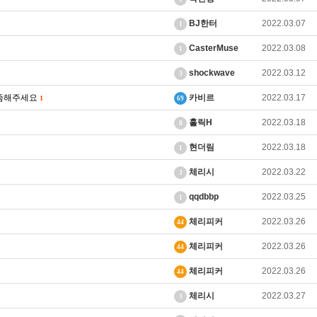
BJ한터
2022.03.07
1
CasterMuse
2022.03.08
1
shockwave
2022.03.12
3
제좀해주세요
카비르
2022.03.17
1
69
홀릭H
2022.03.18
8
현더림
2022.03.18
1
체리시
2022.03.22
3
qqdbbp
2022.03.25
1
체리피커
2022.03.26
44
체리피커
2022.03.26
44
체리피커
2022.03.26
44
체리시
2022.03.27
3