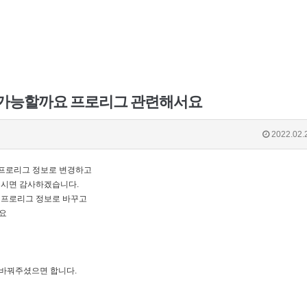
경 가능할까요 프로리그 관련해서요
2022.02.
-프로리그 정보로 변경하고
주시면 감사하겠습니다.
 프로리그 정보로 바꾸고
요
바꿔주셨으면 합니다.