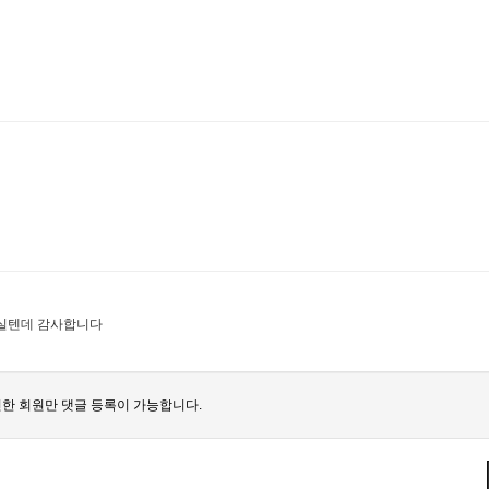
실텐데 감사합니다
한 회원만 댓글 등록이 가능합니다.