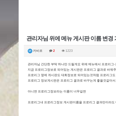
관리자님 위에 메뉴 게시판 이름 변
카비르
2
1223
69
관리자님 간단한 부탁 하나만 드릴게요 위에 메뉴에서 프로리그
지금 프로리그정보로 되어있는 게시판은 프로리그 결과로 바꿔
프로리그 옆에 게시판도 대회정보로 되어있는것처럼 프로리그도
프로리그 정보게시판은 프로리그 결과로 바꾸는게 좋을것같아서
아니면 프로리그정보라는 이름이 너무길면
프로리그내 프로리그정보 게시판이름을 프로리그 결과만이라도 