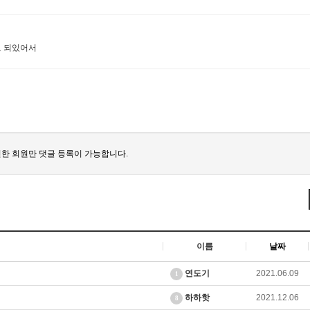
로 되있어서
한 회원만 댓글 등록이 가능합니다.
이름
날짜
연도기
2021.06.09
1
하하핫
2021.12.06
8