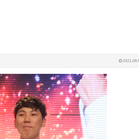
2021.09.