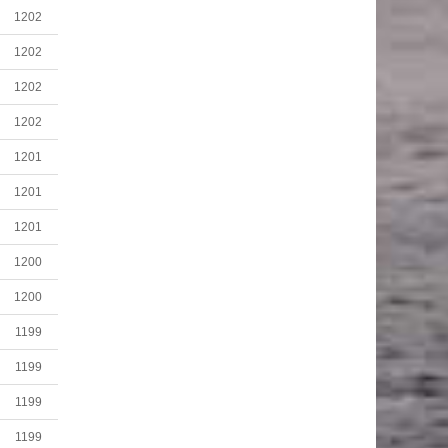
1202
1202
1202
1202
1201
1201
1201
1200
1200
1199
1199
1199
1199