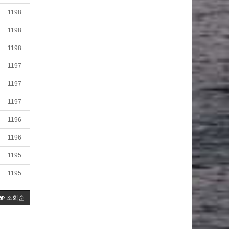
1198
1198
1198
1197
1197
1197
1196
1196
1195
1195
조회순