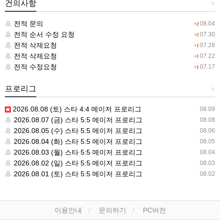
건의사항
+
전적 문의
08.04
+2
전적 순서 수정 요청
07.30
+2
전적 삭제요청
07.28
+1
전적 삭제요청
07.22
+1
전적 수정요청
07.17
+1
프로리그
+
2026.08.08 (토) 스타 4:4 메이저 프로리그
08.09
2026.08.07 (금) 스타 5:5 메이저 프로리그
08.08
2026.08.05 (수) 스타 5:5 메이저 프로리그
08.06
2026.08.04 (화) 스타 5:5 메이저 프로리그
08.05
2026.08.03 (월) 스타 5:5 메이저 프로리그
08.04
2026.08.02 (일) 스타 5:5 메이저 프로리그
08.03
2026.08.01 (토) 스타 5:5 메이저 프로리그
08.02
이용안내
문의하기
PC버전