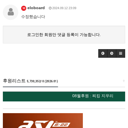
eloboard
2024.09.12 23:09
M
수정했습니다
로그인한 회원만 댓글 등록이 가능합니다.
후원리스트
+
5,730,352/ 0 (2026.01)
08월후원 : 찌킹 지우리