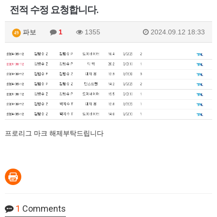
전적 수정 요청합니다.
파보
1
1355
2024.09.12 18:33
49
프로리그 마크 해제부탁드립니다
1
Comments