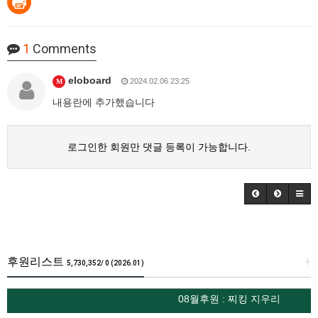
1
Comments
eloboard
2024.02.06 23:25
M
내용란에 추가했습니다
로그인한 회원만 댓글 등록이 가능합니다.
후원리스트
+
5,730,352/ 0 (2026.01)
08월후원 : 찌킹 지우리