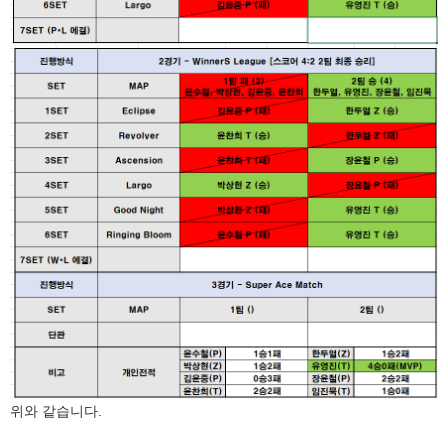
위와 같습니다.