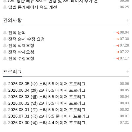
ASL 상단 메뉴 SSL로 변경 및 SSL페이지 추가 건
09.06
맵별 통계페이지 속도 개선
06.25
건의사항
+
전적 문의
08.04
+2
전적 순서 수정 요청
07.30
+2
전적 삭제요청
07.28
+1
전적 삭제요청
07.22
+1
전적 수정요청
07.17
+1
프로리그
+
2026.08.05 (수) 스타 5:5 메이저 프로리그
08.06
2026.08.04 (화) 스타 5:5 메이저 프로리그
08.05
2026.08.03 (월) 스타 5:5 메이저 프로리그
08.04
2026.08.02 (일) 스타 5:5 메이저 프로리그
08.03
2026.08.01 (토) 스타 5:5 메이저 프로리그
08.02
2026.07.31 (금) 스타 5:5 준메이저 프로리그
08.01
2026.07.30 (목) 스타 4:4 메이저 프로리그
07.31