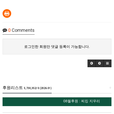
0
Comments
로그인한 회원만 댓글 등록이 가능합니다.
후원리스트
+
5,730,352/ 0 (2026.01)
08월후원 : 찌킹 지우리